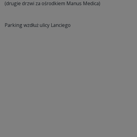
(drugie drzwi za ośrodkiem Manus Medica)
Parking wzdłuż ulicy Lanciego