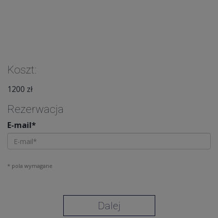
Koszt:
1200 zł
Rezerwacja
E-mail*
* pola wymagane
Dalej