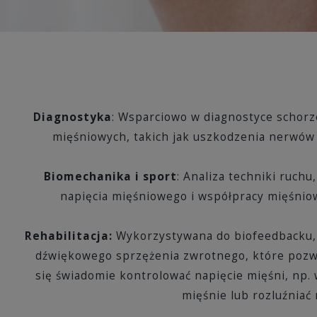
Diagnostyka
: Wsparciowo w diagnostyce schorz
mięśniowych, takich jak uszkodzenia nerwów
Biomechanika i sport
: Analiza techniki ruchu
napięcia mięśniowego i współpracy mięśnio
Rehabilitacja:
Wykorzystywana do biofeedbacku, 
dźwiękowego sprzężenia zwrotnego, które pozwa
się świadomie kontrolować napięcie mięśni, np.
mięśnie lub rozluźniać