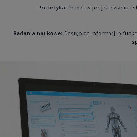
Protetyka:
Pomoc w projektowaniu i s
Badania naukowe:
Dostęp do informacji o funkc
s