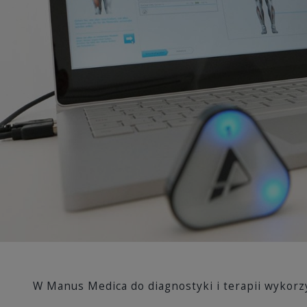
W Manus Medica do diagnostyki i terapii wykor