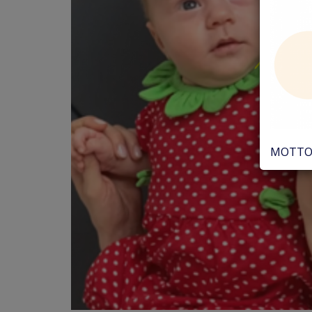
MOTTO 