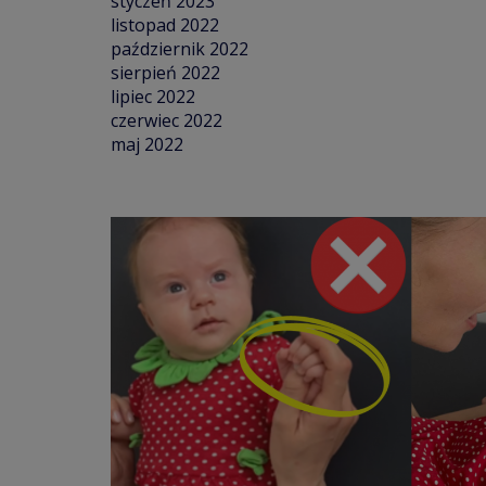
styczeń 2023
listopad 2022
październik 2022
sierpień 2022
lipiec 2022
czerwiec 2022
maj 2022