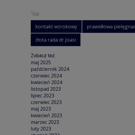
Tagi
kontakt wzrokowy
prawidłowa pielęgnac
złota rada dr Joasi
Zobacz też:
maj 2025
październik 2024
czerwiec 2024
kwiecień 2024
listopad 2023
lipiec 2023
czerwiec 2023
maj 2023
kwiecień 2023
marzec 2023
luty 2023