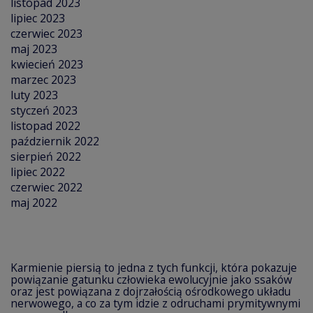
listopad 2023
lipiec 2023
czerwiec 2023
maj 2023
kwiecień 2023
marzec 2023
luty 2023
styczeń 2023
listopad 2022
październik 2022
sierpień 2022
lipiec 2022
czerwiec 2022
maj 2022
Karmienie piersią to jedna z tych funkcji, która pokazuje
powiązanie gatunku człowieka ewolucyjnie jako ssaków
oraz jest powiązana z dojrzałością ośrodkowego układu
nerwowego, a co za tym idzie z odruchami prymitywnymi