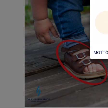
MOTTO 