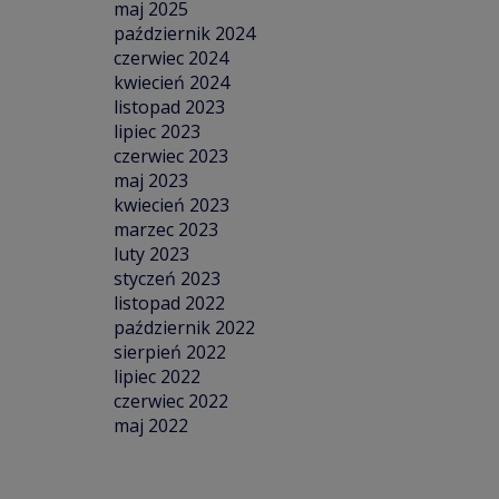
maj 2025
październik 2024
czerwiec 2024
kwiecień 2024
listopad 2023
lipiec 2023
czerwiec 2023
maj 2023
kwiecień 2023
marzec 2023
luty 2023
styczeń 2023
listopad 2022
październik 2022
sierpień 2022
lipiec 2022
czerwiec 2022
maj 2022